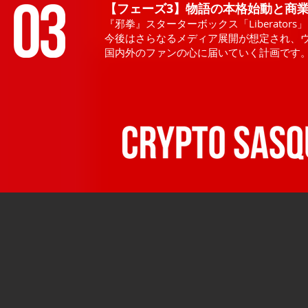
【フェーズ3】物語の本格始動と商業
『邪拳』スターターボックス「Liberat
今後はさらなるメディア展開が想定され、
国内外のファンの心に届いていく計画です