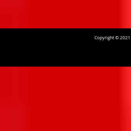
Copyright © 2021