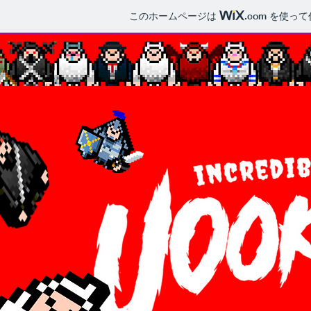
このホームページは
.com
を使って