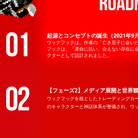
起源とコンセプトの誕生（2021年9月
ウックフックは、作者の「亡き息子に会い
フックは、「運命に抗い、会えない存在に
クターとして設計されました。
【フェーズ2】メディア展開と世界観の
ウックフックを核としたトレーディングカ
のキャラクターと神話体系が整備され、ウ