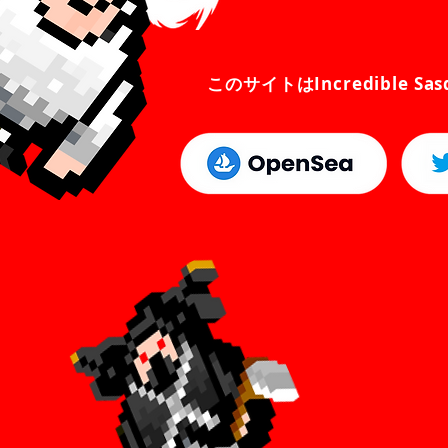
このサイトはIncredible S